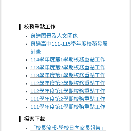
▌ 校務重點工作
育達願景及人文圖像
育達高中111-115學年度校務發展
計畫
114學年度第1學期校務重點工作
113學年度第2學期校務重點工作
113學年度第1學期校務重點工作
112學年度第2學期校務重點工作
112學年度第1學期校務重點工作
111學年度第2學期校務重點工作
111學年度第1學期校務重點工作
▌ 檔案下載
「校長簡報-學校日向家長報告」