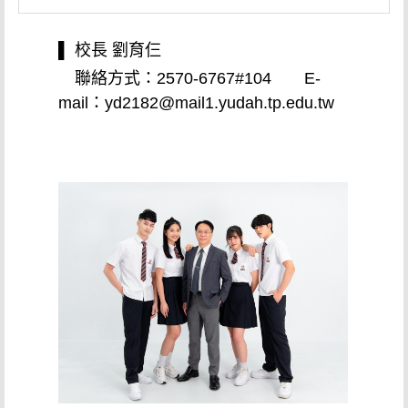
▌ 校長 劉育仨
聯絡方式：2570-6767#104 E-
mail：yd2182@mail1.yudah.tp.edu.tw