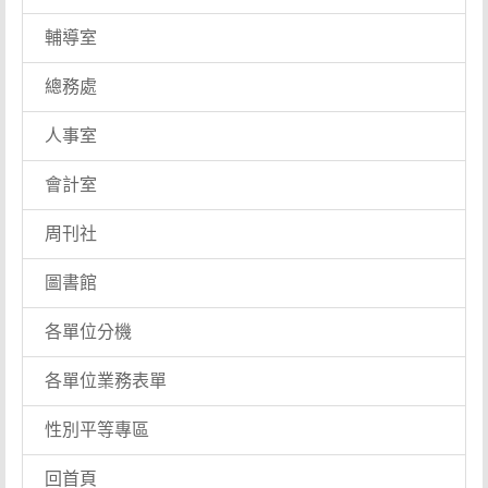
輔導室
總務處
人事室
會計室
周刊社
圖書館
各單位分機
各單位業務表單
性別平等專區
回首頁